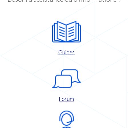
Guides
Forum